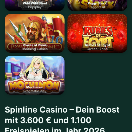
Wild Wild Steel
Piggy Staxx
Popiplay
Yggdrasil
Power of Rome
Rubies of Egypt
Booming Games
Games Global
Mochimon
Pragmatic Play
Spinline Casino – Dein Boost
mit 3.600 € und 1.100
Freispielen im Jahr 2026