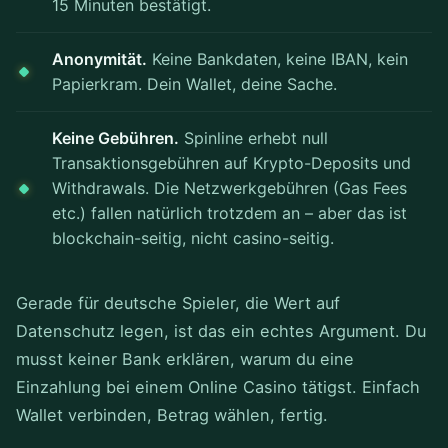
15 Minuten bestätigt.
Anonymität.
Keine Bankdaten, keine IBAN, kein
Papierkram. Dein Wallet, deine Sache.
Keine Gebühren.
Spinline erhebt null
Transaktionsgebühren auf Krypto-Deposits und
Withdrawals. Die Netzwerkgebühren (Gas Fees
etc.) fallen natürlich trotzdem an – aber das ist
blockchain-seitig, nicht casino-seitig.
Gerade für deutsche Spieler, die Wert auf
Datenschutz legen, ist das ein echtes Argument. Du
musst keiner Bank erklären, warum du eine
Einzahlung bei einem Online Casino tätigst. Einfach
Wallet verbinden, Betrag wählen, fertig.