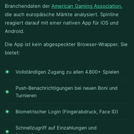
Branchendaten der
American Gaming Association
,
die auch europäische Märkte analysiert. Spinline
reagiert darauf mit einer nativen App für iOS und
Android.
Die App ist kein abgespeckter Browser-Wrapper. Sie
bietet:
Vollständigen Zugang zu allen 4.800+ Spielen
Push-Benachrichtigungen bei neuen Boni und
Turnieren
Biometrischer Login (Fingerabdruck, Face ID)
Schnellzugriff auf Einzahlungen und