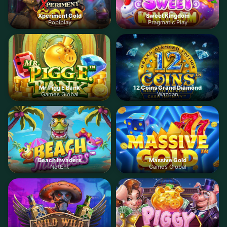
Xperiment Gold
Sweet Kingdom
Popiplay
Pragmatic Play
Mr. Pigg E Bank
12 Coins Grand Diamond
Games Global
Wazdan
Beach Invaders
Massive Gold
NetEnt
Games Global