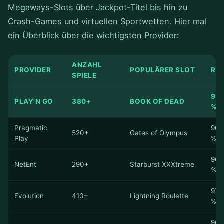
Megaways-Slots über Jackpot-Titel bis hin zu
Crash-Games und virtuellen Sportwetten. Hier mal
ein Überblick über die wichtigsten Provider:
ANZAHL
PROVIDER
POPULÄRER SLOT
RT
SPIELE
96,
PLAY'N GO
380+
BOOK OF DEAD
%
Pragmatic
96,
520+
Gates of Olympus
Play
%
96,
NetEnt
290+
Starburst XXXtreme
%
97,
Evolution
410+
Lightning Roulette
%
96,