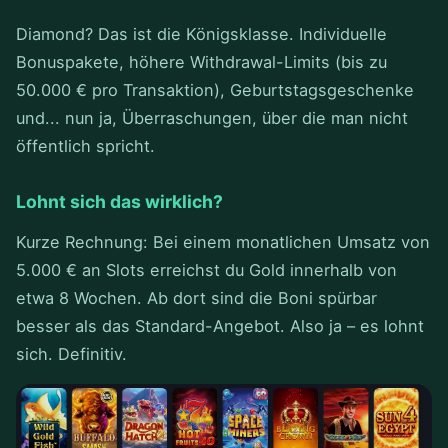
Diamond? Das ist die Königsklasse. Individuelle
Bonuspakete, höhere Withdrawal-Limits (bis zu
50.000 € pro Transaktion), Geburtstagsgeschenke
und... nun ja, Überraschungen, über die man nicht
öffentlich spricht.
Lohnt sich das wirklich?
Kurze Rechnung: Bei einem monatlichen Umsatz von
5.000 € an Slots erreichst du Gold innerhalb von
etwa 8 Wochen. Ab dort sind die Boni spürbar
besser als das Standard-Angebot. Also ja – es lohnt
sich. Definitiv.