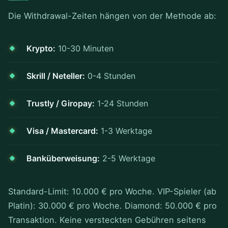
Die Withdrawal-Zeiten hängen von der Methode ab:
Krypto:
10-30 Minuten
Skrill / Neteller:
0-4 Stunden
Trustly / Giropay:
1-24 Stunden
Visa / Mastercard:
1-3 Werktage
Banküberweisung:
2-5 Werktage
Standard-Limit: 10.000 € pro Woche. VIP-Spieler (ab
Platin): 30.000 € pro Woche. Diamond: 50.000 € pro
Transaktion. Keine versteckten Gebühren seitens