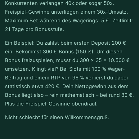
Konkurrenten verlangen 40x oder sogar 50x.
Freispiel-Gewinne unterliegen einem 30x-Umsatz.
Maximum Bet während des Wagerings: 5 €. Zeitlimit:
21 Tage pro Bonusstufe.
Ein Beispiel: Du zahlst beim ersten Deposit 200 €
ein. Bekommst 300 € Bonus (150 %). Um diesen
Bonus freizuspielen, musst du 300 × 35 = 10.500 €
umsetzen. Klingt viel? Bei Slots mit 100 % Wager-
Beitrag und einem RTP von 96 % verlierst du dabei
statistisch etwa 420 €. Dein Nettogewinn aus dem
Bonus liegt also – rein mathematisch – bei rund 80 €.
Plus die Freispiel-Gewinne obendrauf.
Nicht schlecht für einen Willkommensgruß.